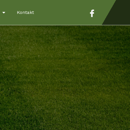
Kontakt