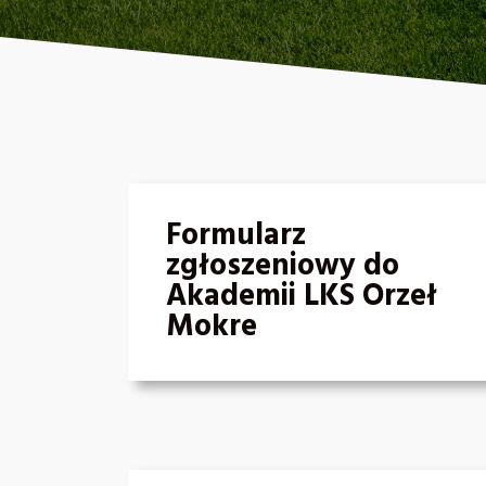
Formularz
zgłoszeniowy do
Akademii LKS Orzeł
Mokre