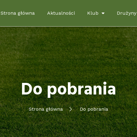
Strona główna
Aktualności
Klub
Drużyny
Do pobrania
Strona główna
Do pobrania