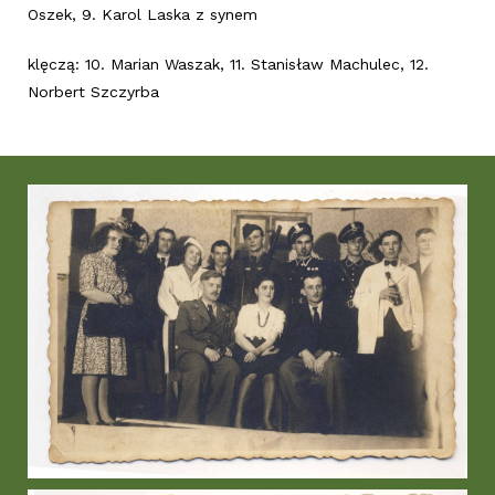
Oszek, 9. Karol Laska z synem
klęczą: 10. Marian Waszak, 11. Stanisław Machulec, 12.
Norbert Szczyrba