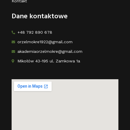
Kontakt
Dane kontaktowe
+48 792 890 678
orzelmokre1922@gmail.com
akademiaorzelmokre@gmail.com
Mikołów 43-195 ul. Zamkowa 1a