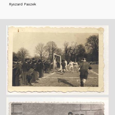
Ryszard Paszek