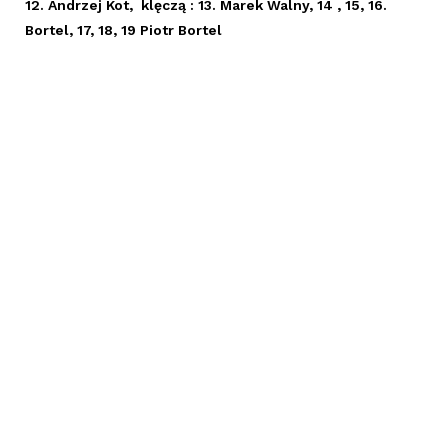
12. Andrzej Kot, klęczą : 13. Marek Walny, 14 , 15, 16.
Bortel, 17, 18, 19 Piotr Bortel