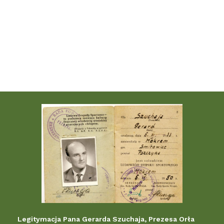
Legitymacja Pana Gerarda Szuchaja, Prezesa Orła