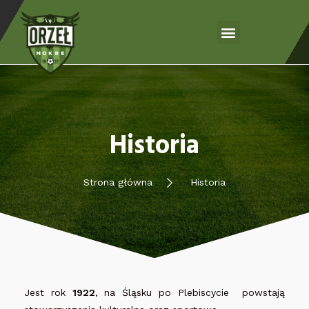
Historia
Strona główna
Historia
Jest rok
1922
, na Śląsku po Plebiscycie powstają